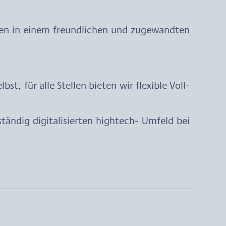
ten in einem freundlichen und zugewandten
t, für alle Stellen bieten wir flexible Voll-
tändig digitalisierten hightech- Umfeld bei