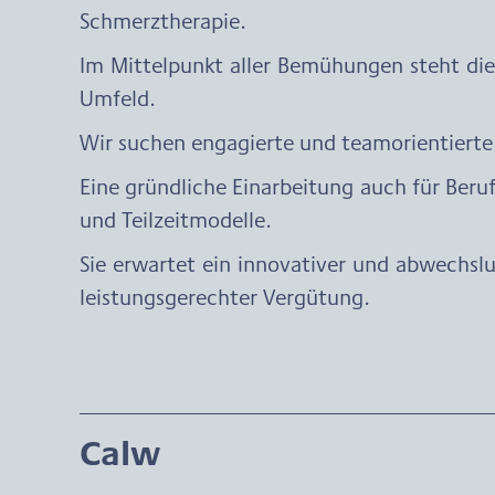
Schmerztherapie.
Im Mittelpunkt aller Bemühungen steht di
Umfeld.
Wir suchen engagierte und teamorientiert
Eine gründliche Einarbeitung auch für Berufs
und Teilzeitmodelle.
Sie erwartet ein innovativer und abwechslu
leistungsgerechter Vergütung.
Calw