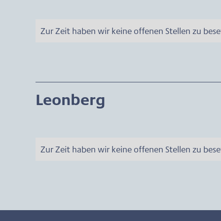
Zur Zeit haben wir keine offenen Stellen zu bes
Leonberg
Zur Zeit haben wir keine offenen Stellen zu bes