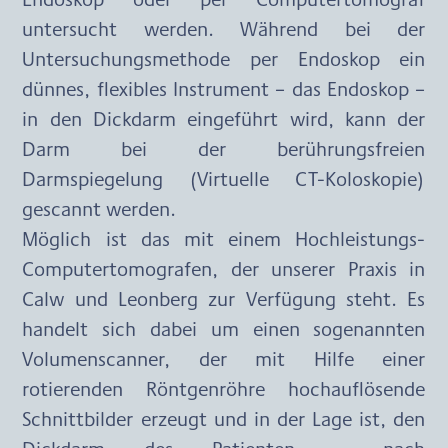
untersucht werden. Während bei der 
Untersuchungsmethode per Endoskop ein 
dünnes, flexibles Instrument – das Endoskop – 
in den Dickdarm eingeführt wird, kann der 
Darm bei der berührungsfreien 
Darmspiegelung (Virtuelle CT-Koloskopie) 
gescannt werden.
Möglich ist das mit einem Hochleistungs-
Computertomografen, der unserer Praxis in 
Calw und Leonberg zur Verfügung steht. Es 
handelt sich dabei um einen sogenannten 
Volumenscanner, der mit Hilfe einer 
rotierenden Röntgenröhre hochauflösende 
Schnittbilder erzeugt und in der Lage ist, den 