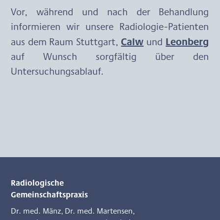
Vor, während und nach der Behandlung 
informieren wir unsere Radiologie-Patienten 
Calw
Leonberg
aus dem Raum Stuttgart, 
 und 
auf Wunsch sorgfältig über den 
Untersuchungsablauf.
Radiologische
Gemeinschaftspraxis
Dr. med. Mänz
,
Dr. med. Martensen
,