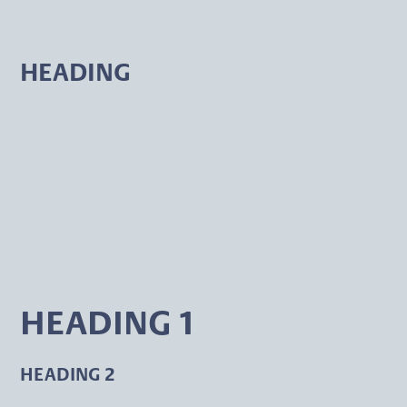
HEADING
HEADING 1
HEADING 2