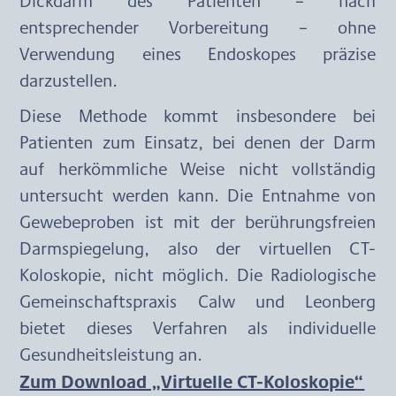
Dickdarm des Patienten – nach 
entsprechender Vorbereitung – ohne 
Verwendung eines Endoskopes präzise 
darzustellen.
Diese Methode kommt insbesondere bei 
Patienten zum Einsatz, bei denen der Darm 
auf herkömmliche Weise nicht vollständig 
untersucht werden kann. Die Entnahme von 
Gewebeproben ist mit der berührungsfreien 
Darmspiegelung, also der virtuellen CT-
Koloskopie, nicht möglich. Die Radiologische 
Gemeinschaftspraxis Calw und Leonberg 
bietet dieses Verfahren als individuelle 
Gesundheitsleistung an.
Zum Download „Virtuelle CT-Koloskopie“