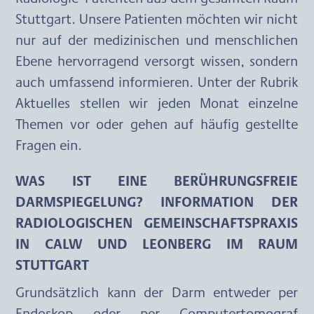
Stuttgart. Unsere Patienten möchten wir nicht 
nur auf der medizinischen und menschlichen 
Ebene hervorragend versorgt wissen, sondern 
auch umfassend informieren. Unter der Rubrik 
Aktuelles stellen wir jeden Monat einzelne 
Themen vor oder gehen auf häufig gestellte 
Fragen ein.
WAS IST EINE BERÜHRUNGSFREIE 
DARMSPIEGELUNG? INFORMATION DER 
RADIOLOGISCHEN GEMEINSCHAFTSPRAXIS 
IN CALW UND LEONBERG IM RAUM 
STUTTGART
Grundsätzlich kann der Darm entweder per 
Endoskop oder per Computertomograf 