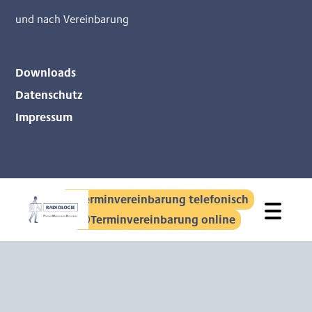
und nach Vereinbarung
Downloads
Datenschutz
Impressum
Terminvereinbarung telefonisch
Terminvereinbarung online