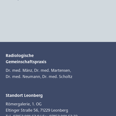
Radiologische
Gemeinschaftspraxis
Dr. med. Mänz
,
Dr. med. Martensen
,
Dr. med. Neumann
,
Dr. med. Scholtz
Standort Leonberg
Römergalerie, 1. OG
Eltinger Straße 56
,
71229 Leonberg