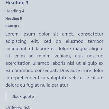
Heading 3
Heading 4
Heading 5
Heading 6
Lorem ipsum dolor sit amet, consectetur 
adipiscing elit, sed do eiusmod tempor 
incididunt ut labore et dolore magna aliqua. 
Ut enim ad minim veniam, quis nostrud 
exercitation ullamco laboris nisi ut aliquip ex 
ea commodo consequat. Duis aute irure dolor 
in reprehenderit in voluptate velit esse cillum 
dolore eu fugiat nulla pariatur.
Block quote
Ordered list