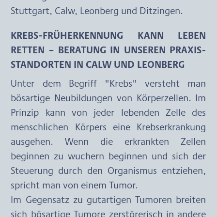
Stuttgart, Calw, Leonberg und Ditzingen.
KREBS-FRÜHERKENNUNG KANN LEBEN 
RETTEN – BERATUNG IN UNSEREN PRAXIS-
STANDORTEN IN CALW UND LEONBERG
Unter dem Begriff "Krebs" versteht man 
bösartige Neubildungen von Körperzellen. Im 
Prinzip kann von jeder lebenden Zelle des 
menschlichen Körpers eine Krebserkrankung 
ausgehen. Wenn die erkrankten Zellen 
beginnen zu wuchern beginnen und sich der 
Steuerung durch den Organismus entziehen, 
spricht man von einem Tumor.
Im Gegensatz zu gutartigen Tumoren breiten 
sich bösartige Tumore zerstörerisch in andere 