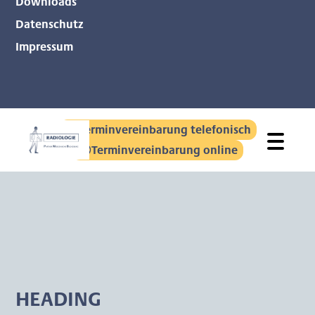
Downloads
Datenschutz
Impressum
Terminvereinbarung telefonisch
Terminvereinbarung online
HEADING