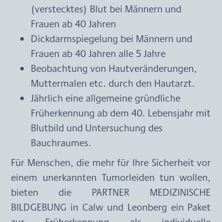
(verstecktes) Blut bei Männern und 
Frauen ab 40 Jahren
Dickdarmspiegelung bei Männern und 
Frauen ab 40 Jahren alle 5 Jahre
Beobachtung von Hautveränderungen, 
Muttermalen etc. durch den Hautarzt.
Jährlich eine allgemeine gründliche 
Früherkennung ab dem 40. Lebensjahr mit 
Blutbild und Untersuchung des 
Bauchraumes.
Für Menschen, die mehr für Ihre Sicherheit vor 
einem unerkannten Tumorleiden tun wollen, 
bieten die PARTNER MEDIZINISCHE 
BILDGEBUNG in Calw und Leonberg ein Paket 
zur Früherkennung als individuelle 