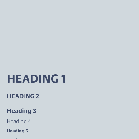
HEADING 1
HEADING 2
Heading 3
Heading 4
Heading 5