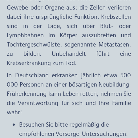
Gewebe oder Organe aus; die Zellen verlieren 
dabei ihre ursprüngliche Funktion. Krebszellen 
sind in der Lage, sich über Blut- oder 
Lymphbahnen im Körper auszubreiten und 
Tochtergeschwülste, sogenannte Metastasen, 
zu bilden. Unbehandelt führt eine 
Krebserkrankung zum Tod.
In Deutschland erkranken jährlich etwa 500 
000 Personen an einer bösartigen Neubildung. 
Früherkennung kann Leben retten, nehmen Sie 
die Verantwortung für sich und Ihre Familie 
wahr!
Besuchen Sie bitte regelmäßig die 
empfohlenen Vorsorge-Untersuchungen: