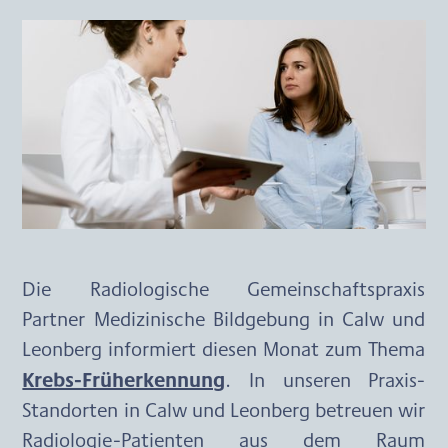
Die Radiologische Gemeinschaftspraxis 
Partner Medizinische Bildgebung in Calw und 
Krebs-Früherkennung
. In unseren Praxis-
Standorten in Calw und Leonberg betreuen wir 
Radiologie-Patienten aus dem Raum 