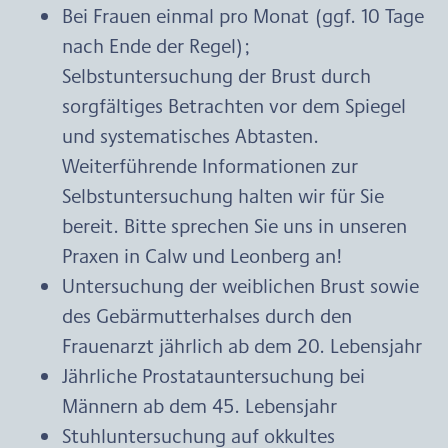
Bei Frauen einmal pro Monat (ggf. 10 Tage 
nach Ende der Regel); 
Selbstuntersuchung der Brust durch 
sorgfältiges Betrachten vor dem Spiegel 
und systematisches Abtasten. 
Weiterführende Informationen zur 
Selbstuntersuchung halten wir für Sie 
bereit. Bitte sprechen Sie uns in unseren 
Praxen in Calw und Leonberg an!
Untersuchung der weiblichen Brust sowie 
des Gebärmutterhalses durch den 
Frauenarzt jährlich ab dem 20. Lebensjahr
Jährliche Prostatauntersuchung bei 
Männern ab dem 45. Lebensjahr
Stuhluntersuchung auf okkultes 