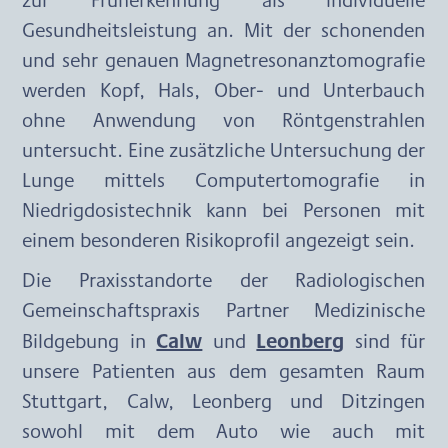
Gesundheitsleistung an. Mit der schonenden 
und sehr genauen Magnetresonanztomografie 
werden Kopf, Hals, Ober- und Unterbauch 
ohne Anwendung von Röntgenstrahlen 
untersucht. Eine zusätzliche Untersuchung der 
Lunge mittels Computertomografie in 
Niedrigdosistechnik kann bei Personen mit 
einem besonderen Risikoprofil angezeigt sein.
Die Praxisstandorte der Radiologischen 
Gemeinschaftspraxis Partner Medizinische 
Calw
Leonberg
Bildgebung in 
 und 
 sind für 
unsere Patienten aus dem gesamten Raum 
Stuttgart, Calw, Leonberg und Ditzingen 
sowohl mit dem Auto wie auch mit 