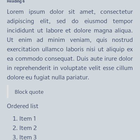
Heading 6
Lorem ipsum dolor sit amet, consectetur 
adipiscing elit, sed do eiusmod tempor 
incididunt ut labore et dolore magna aliqua. 
Ut enim ad minim veniam, quis nostrud 
exercitation ullamco laboris nisi ut aliquip ex 
ea commodo consequat. Duis aute irure dolor 
in reprehenderit in voluptate velit esse cillum 
dolore eu fugiat nulla pariatur.
Block quote
Ordered list
Item 1
Item 2
Item 3