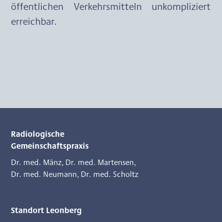
öffentlichen Verkehrsmitteln unkompliziert 
erreichbar.
Radiologische
Gemeinschaftspraxis
Dr. med. Mänz
,
Dr. med. Martensen
,
Dr. med. Neumann
,
Dr. med. Scholtz
Standort Leonberg